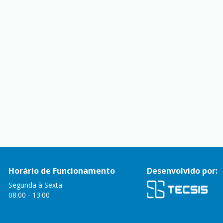
Horário de Funcionamento
Desenvolvido por:
Segunda à Sexta
08:00 - 13:00