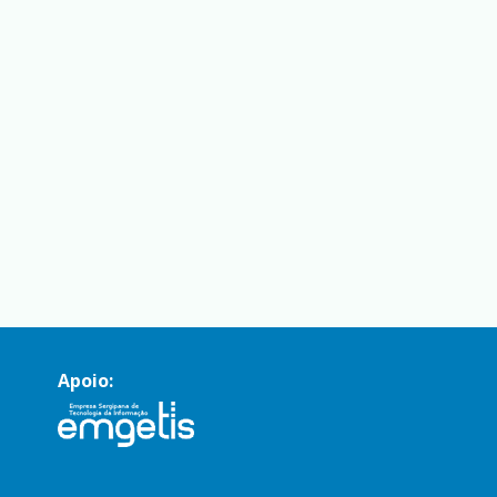
Apoio: