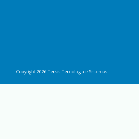
Copyright 2026 Tecsis Tecnologia e Sistemas