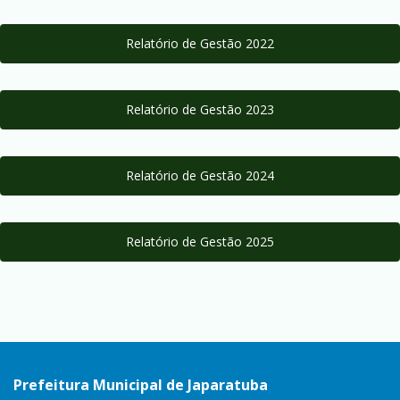
Relatório de Gestão 2022
Relatório de Gestão 2023
Relatório de Gestão 2024
Relatório de Gestão 2025
Prefeitura Municipal de Japaratuba