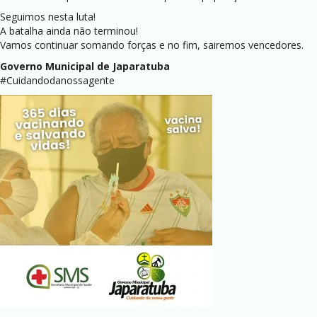
Seguimos nesta luta!
A batalha ainda não terminou!
Vamos continuar somando forças e no fim, sairemos vencedores.
Governo Municipal de Japaratuba
#Cuidandodanossagente