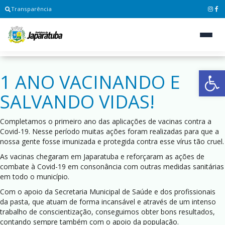
Transparência
Ab
1 ANO VACINANDO E
SALVANDO VIDAS!
Completamos o primeiro ano das aplicações de vacinas contra a
Covid-19. Nesse período muitas ações foram realizadas para que a
nossa gente fosse imunizada e protegida contra esse vírus tão cruel.
As vacinas chegaram em Japaratuba e reforçaram as ações de
combate à Covid-19 em consonância com outras medidas sanitárias
em todo o município.
Com o apoio da Secretaria Municipal de Saúde e dos profissionais
da pasta, que atuam de forma incansável e através de um intenso
trabalho de conscientização, conseguimos obter bons resultados,
contando sempre também com o apoio da população.