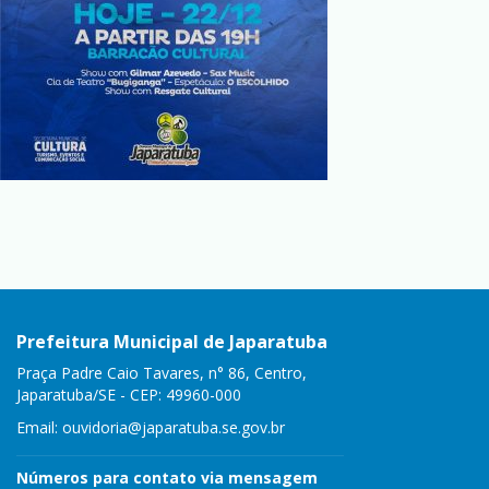
Prefeitura Municipal de Japaratuba
Praça Padre Caio Tavares, n° 86, Centro,
Japaratuba/SE - CEP: 49960-000
Email:
ouvidoria@japaratuba.se.gov.br
Números para contato via mensagem