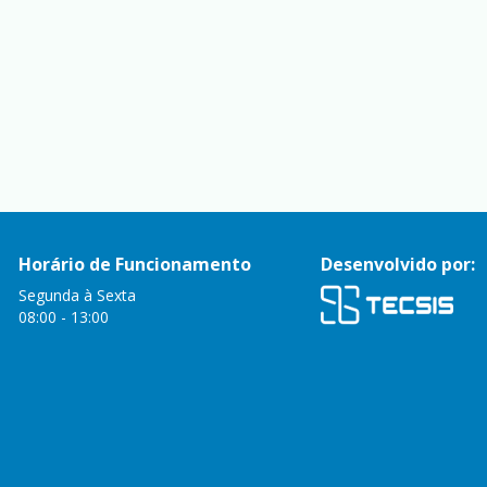
Horário de Funcionamento
Desenvolvido por:
Segunda à Sexta
08:00 - 13:00