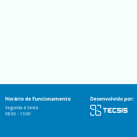
Horário de Funcionamento
Desenvolvido por:
Segunda à Sexta
08:00 - 13:00