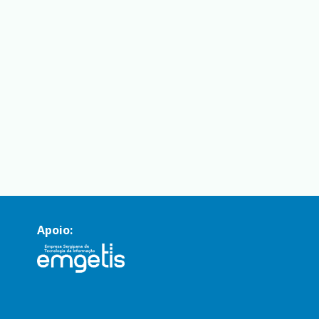
Apoio: