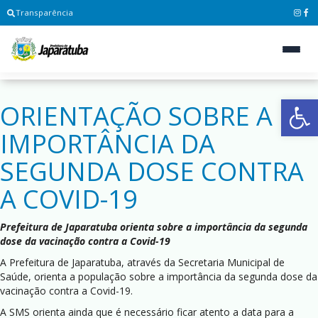
Transparência
Ab
ORIENTAÇÃO SOBRE A
IMPORTÂNCIA DA
SEGUNDA DOSE CONTRA
A COVID-19
Prefeitura de Japaratuba orienta sobre a importância da segunda
dose da vacinação contra a Covid-19
A Prefeitura de Japaratuba, através da Secretaria Municipal de
Saúde, orienta a população sobre a importância da segunda dose da
vacinação contra a Covid-19.
A SMS orienta ainda que é necessário ficar atento a data para a