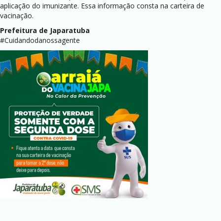
aplicação do imunizante. Essa informação consta na carteira de
vacinação.
Prefeitura de Japaratuba
#Cuidandodanossagente