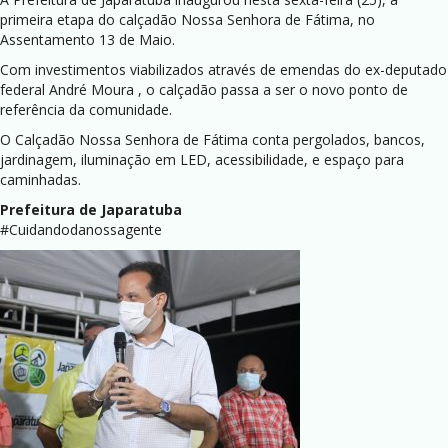
primeira etapa do calçadão Nossa Senhora de Fátima, no
Assentamento 13 de Maio.
Com investimentos viabilizados através de emendas do ex-deputado
federal André Moura , o calçadão passa a ser o novo ponto de
referência da comunidade.
O Calçadão Nossa Senhora de Fátima conta pergolados, bancos,
jardinagem, iluminação em LED, acessibilidade, e espaço para
caminhadas.
Prefeitura de Japaratuba
#Cuidandodanossagente