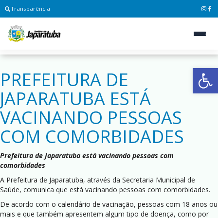
Transparência
Ab
PREFEITURA DE
JAPARATUBA ESTÁ
VACINANDO PESSOAS
COM COMORBIDADES
Prefeitura de Japaratuba está vacinando pessoas com
comorbidades
A Prefeitura de Japaratuba, através da Secretaria Municipal de
Saúde, comunica que está vacinando pessoas com comorbidades.
De acordo com o calendário de vacinação, pessoas com 18 anos ou
mais e que também apresentem algum tipo de doença, como por