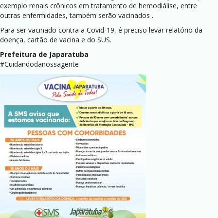
exemplo renais crônicos em tratamento de hemodiálise, entre
outras enfermidades, também serão vacinados .
Para ser vacinado contra a Covid-19, é preciso levar relatório da
doença, cartão de vacina e do SUS.
Prefeitura de Japaratuba
#Cuidandodanossagente