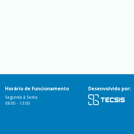
Horário de Funcionamento
Desenvolvido por:
Segunda à Sexta
08:00 - 13:00