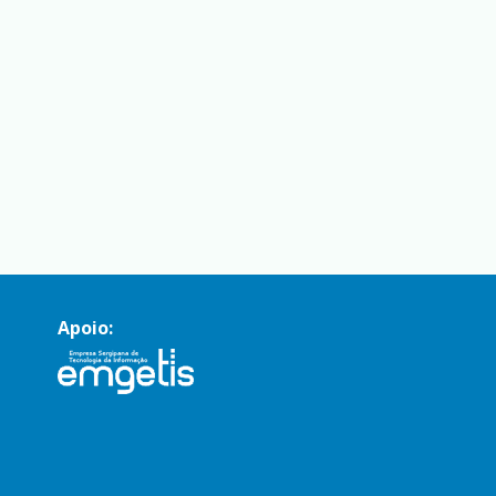
Apoio: