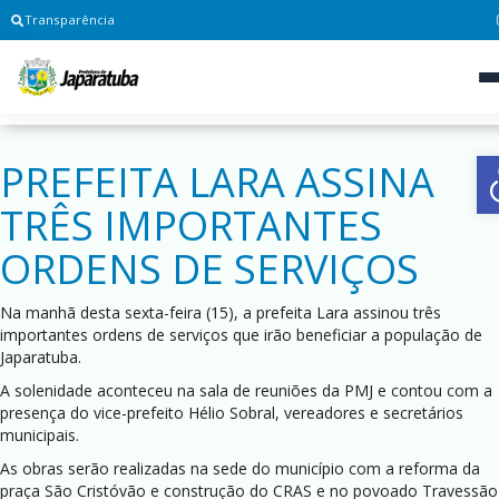
Transparência
PREFEITA LARA ASSINA
TRÊS IMPORTANTES
ORDENS DE SERVIÇOS
Na manhã desta sexta-feira (15), a prefeita Lara assinou três
importantes ordens de serviços que irão beneficiar a população de
Japaratuba.
A solenidade aconteceu na sala de reuniões da PMJ e contou com a
presença do vice-prefeito Hélio Sobral, vereadores e secretários
municipais.
As obras serão realizadas na sede do município com a reforma da
praça São Cristóvão e construção do CRAS e no povoado Travessão